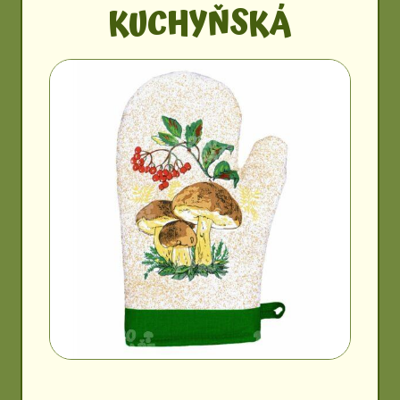
KUCHYŇSKÁ